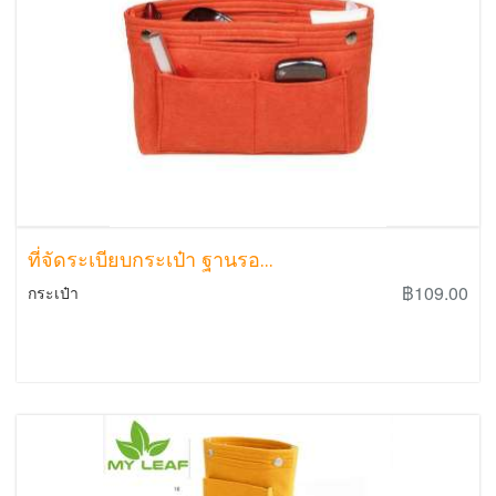
ที่จัดระเบียบกระเป๋า ฐานรอ...
฿109.00
กระเป๋า