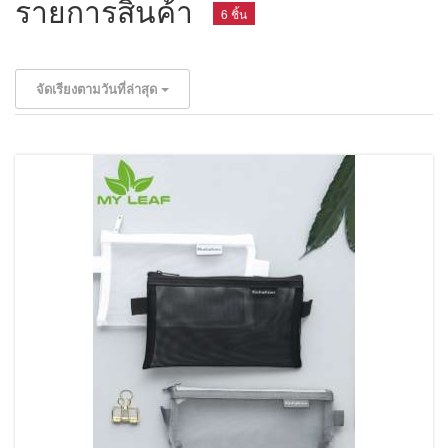
รายการสินค้า
6 ชิ้น
จัดเรียงตามวันที่ล่าสุด