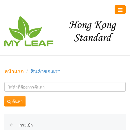
Toggle
naviga
หน้าแรก
สินค้าของเรา
ค้นหา
กระเป๋า