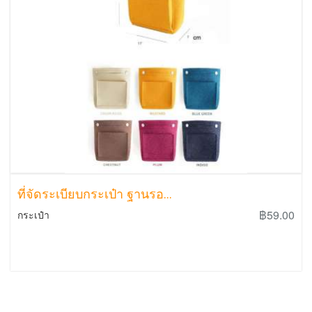
ที่จัดระเบียบกระเป๋า ฐานรอ...
฿59.00
กระเป๋า