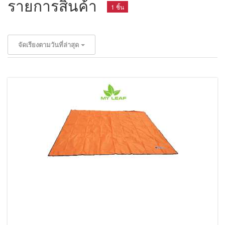
รายการสินค้า
1 ชิ้น
จัดเรียงตามวันที่ล่าสุด