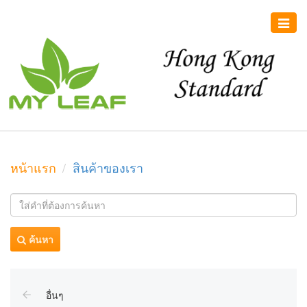
Toggle
naviga
หน้าแรก
สินค้าของเรา
ค้นหา
อื่นๆ