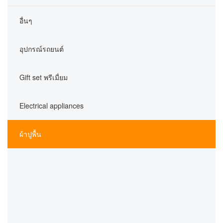
อื่นๆ
อุปกรณ์รถยนต์
Gift set พรีเมื่ยม
Electrical appliances
ผ้าปูพื้น