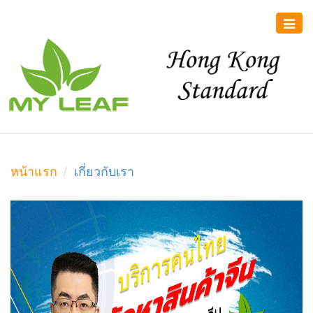
Toggle
naviga
หน้าแรก
เกี่ยวกับเรา