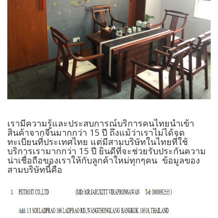
เรามีความรู้และประสบการณ์บริการคนไทยนำเข้า
สินค้าจากจีนมากกว่า 15 ปี ถึงแม้ว่าเราไม่ได้จด
ทะเบียนที่ประเทศไทย แต่มีสามบริษัทในไทยที่ใช้
บริการเรามากกว่า 15 ปี ยินดีที่จะช่วยรับประกันความ
น่าเชื่อถือของเราให้กับลูกค้าใหม่ทุกๆคน ข้อมูลของ
สามบริษัทนี้คือ