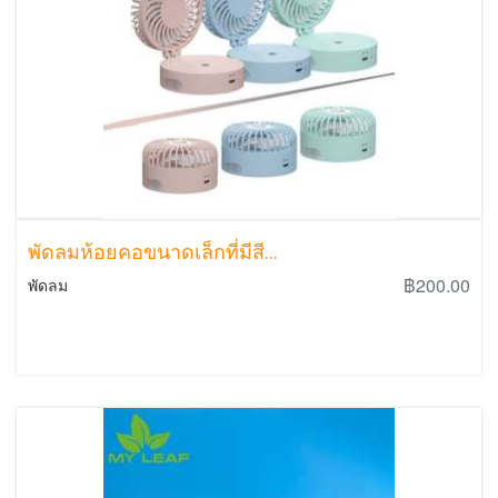
พัดลมห้อยคอขนาดเล็กที่มีสี...
฿200.00
พัดลม