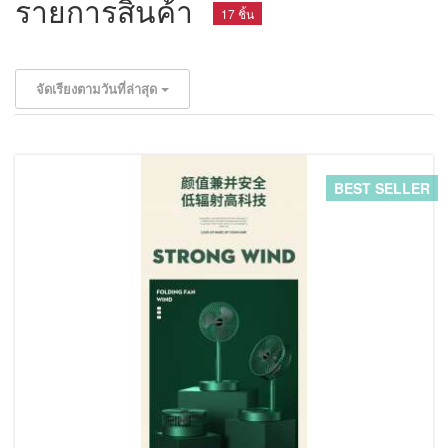
รายการสินค้า
17 ชิ้น
จัดเรียงตามวันที่ล่าสุด
BEST SELLER