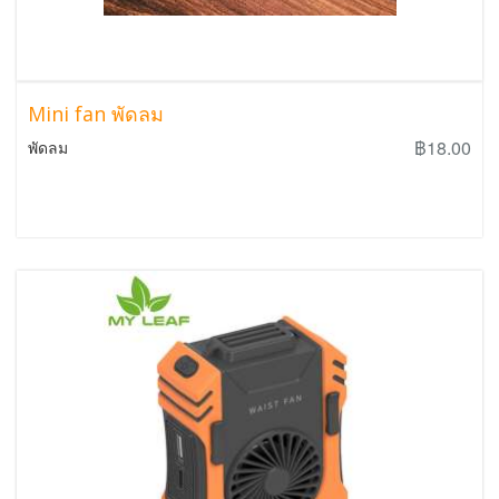
Mini fan พัดลม
฿18.00
พัดลม