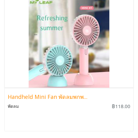
Handheld Mini Fan พัดลมพกพ...
฿118.00
พัดลม