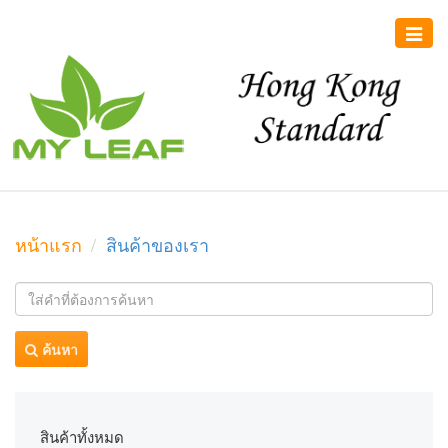
Toggle
naviga
หน้าแรก
สินค้าของเรา
ค้นหา
สินค้าทั้งหมด