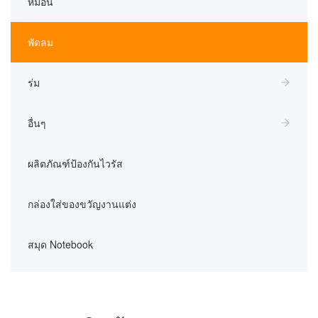
หมอน
พัดลม
ร่ม
อื่นๆ
ผลิตภัณฑ์ป้องกันไวรัส
กล่องใส่ของขวัญงานแต่ง
สมุด Notebook