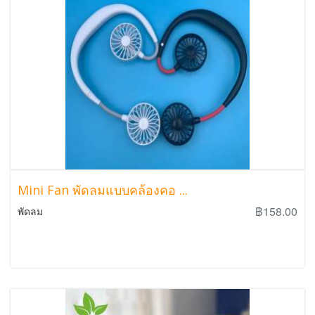
Mini Fan พัดลมแบบคล้องคอ ...
฿158.00
พัดลม