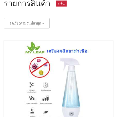
รายการสินค้า
4 ชิ้น
จัดเรียงตามวันที่ล่าสุด