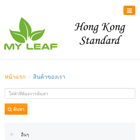
Toggle
naviga
หน้าแรก
สินค้าของเรา
ค้นหา
อื่นๆ