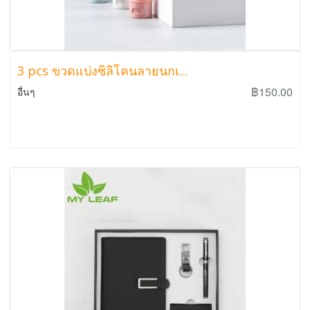
3 pcs ขวดแบ่งซิลิโคนลายนกเ...
฿150.00
อื่นๆ