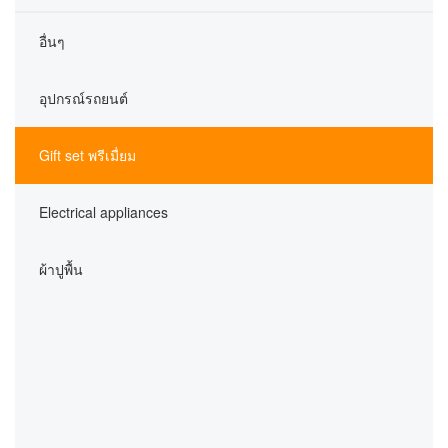
อื่นๆ
อุปกรณ์รถยนต์
Gift set พรีเมื่ยม
Electrical appliances
ผ้าปูพื้น