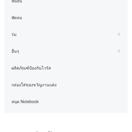
หมอน
พัดลม
ร่ม
อื่นๆ
ผลิตภัณฑ์ป้องกันไวรัส
กล่องใส่ของขวัญงานแต่ง
สมุด Notebook