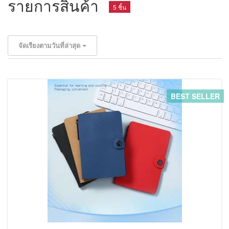
รายการสินค้า
5 ชิ้น
จัดเรียงตามวันที่ล่าสุด
BEST SELLER