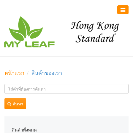
Toggle
naviga
หน้าแรก
สินค้าของเรา
ค้นหา
สินค้าทั้งหมด