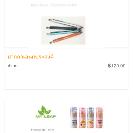
ปากกาเอนกประสงค์
฿120.00
ปากกา