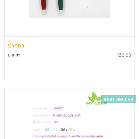
ปากกา
฿6.00
ปากกา
BEST SELLER