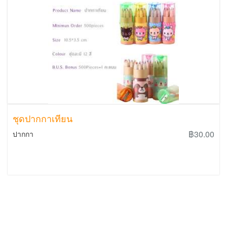
ชุดปากกาเทียน
฿30.00
ปากกา