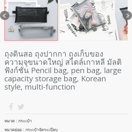
ถุงดินสอ ถุงปากกา ถุงเก็บของ
ความจุขนาดใหญ่ สไตล์เกาหลี มัลติ
ฟังก์ชั่น Pencil bag, pen bag, large
capacity storage bag, Korean
style, multi-function
หมวด : กระเป๋า
หมวดย่อย : กระเป๋าจัดระเบียบ