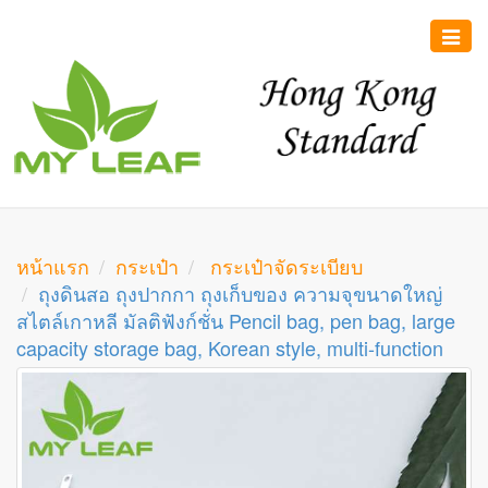
Toggle
naviga
หน้าแรก
กระเป๋า
กระเป๋าจัดระเบียบ
ถุงดินสอ ถุงปากกา ถุงเก็บของ ความจุขนาดใหญ่
สไตล์เกาหลี มัลติฟังก์ชั่น Pencil bag, pen bag, large
capacity storage bag, Korean style, multi-function