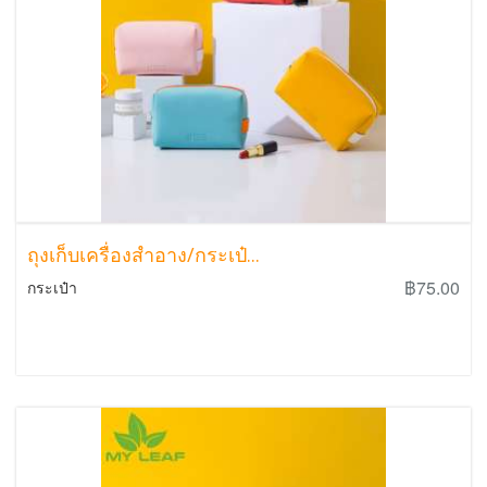
ถุงเก็บเครื่องสำอาง/กระเป๋...
฿75.00
กระเป๋า