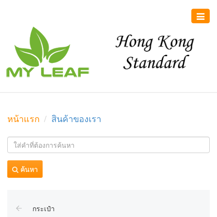
Toggle
naviga
หน้าแรก
สินค้าของเรา
ค้นหา
กระเป๋า