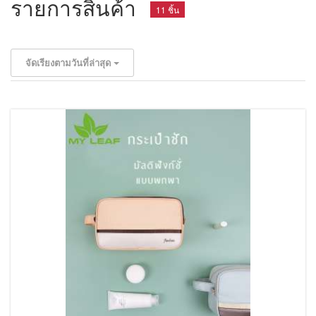
รายการสินค้า
11 ชิ้น
จัดเรียงตามวันที่ล่าสุด