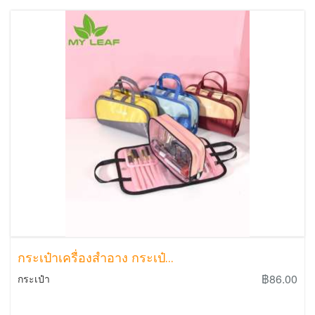
กระเป๋าเครื่องสำอาง กระเป๋...
฿86.00
กระเป๋า