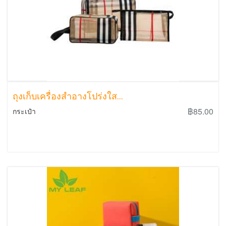
ถุงเก็บเครื่องสำอางโปร่งใส...
฿85.00
กระเป๋า