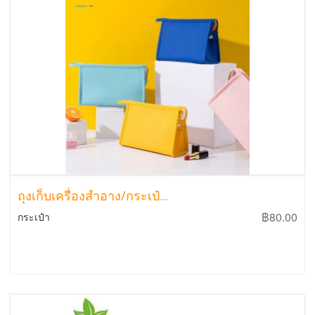
ถุงเก็บเครื่องสำอาง/กระเป๋...
฿80.00
กระเป๋า