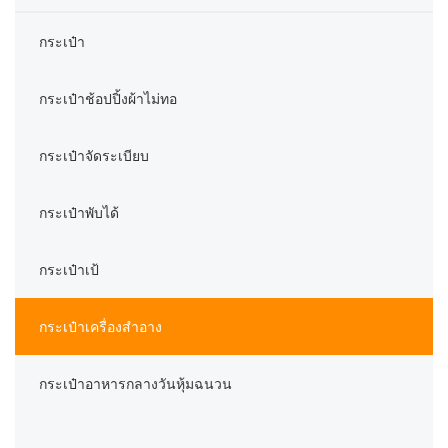
กระเป๋า
กระเป๋าช้อปปิ้งผ้าไม่ทอ
กระเป๋าจัดระเบียบ
กระเป๋าพับได้
กระเป๋าเป้
กระเป๋าเครื่องสำอาง
กระเป๋าอาหารกลางวันหุ้มฉนวน