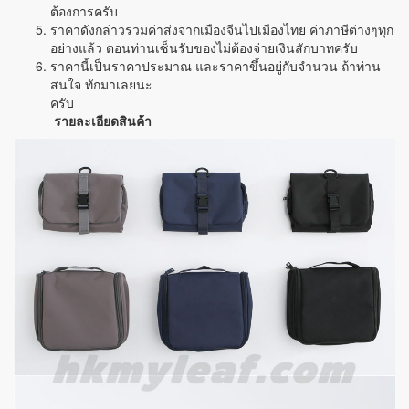
ต้องการครับ
ราคาดังกล่าวรวมค่าส่งจากเมืองจีนไปเมืองไทย ค่าภาษีต่างๆทุก
อย่างแล้ว ตอนท่านเซ็นรับของไม่ต้องจ่ายเงินสักบาทครับ
ราคานี้เป็นราคาประมาณ และราคาขึ้นอยู่กับจำนวน ถ้าท่าน
สนใจ ทักมาเลยนะ
คร
รายละเอียดสินค้า