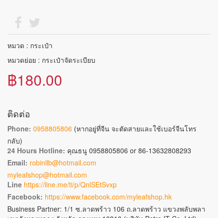
หมวด : กระเป๋า
หมวดย่อย : กระเป๋าจัดระเบียบ
฿180.00
ติดต่อ
Phone:
0958805806
(หากอยู่ที่จีน จะตัดสายและใช้เบอร์จีนโทร
กลับ)
24 Hours Hotline:
คุณธนู 0958805806 or 86-13632808293
Email:
robinllb@hotmail.com
myleafshop@hotmail.com
Line
https://line.me/ti/p/QnlSEtSvxp
Facebook:
https://www.facebook.com/myleafshop.hk
Business Partner: 1/1 ซ.ลาดพร้าว 106 ถ.ลาดพร้าว แขวงพลับพลา