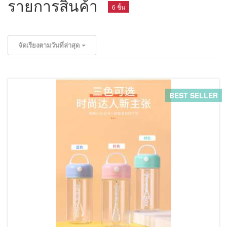
รายการสินค้า
6 ชิ้น
จัดเรียงตามวันที่ล่าสุด
BEST SELLER