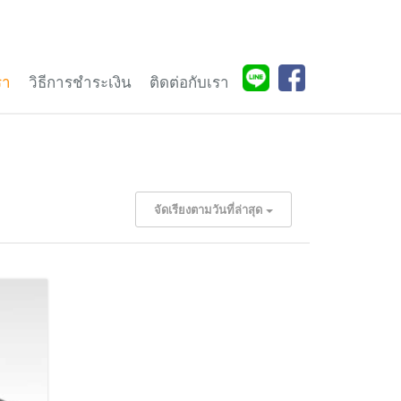
รา
วิธีการชำระเงิน
ติดต่อกับเรา
จัดเรียงตามวันที่ล่าสุด