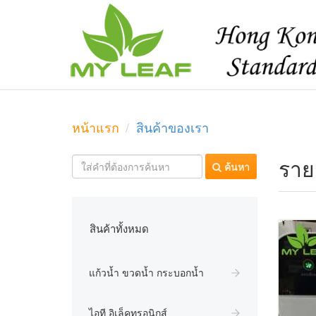
หน้าแรก
สินค้าของเรา
ราย
ค้นหา
สินค้าทั้งหมด
แก้วน้ำ ขวดน้ำ กระบอกน้ำ
ไอที อิเล็คทรอนิกส์