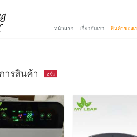
หน้าแรก
เกี่ยวกับเรา
สินค้าของเ
การสินค้า
2 ชิ้น