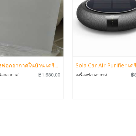
องฟอกอากาศในบ้าน เครื...
Sola Car Air Purifier เครื.
฿1,680.00
฿
งฟอกอากาศ
เครื่องฟอกอากาศ