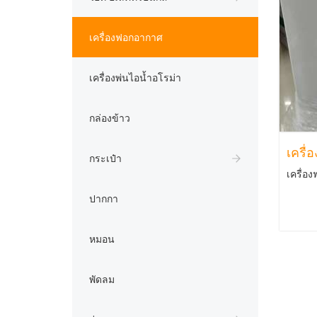
เครื่องฟอกอากาศ
เครื่องพ่นไอน้ำอโรม่า
กล่องข้าว
เครื่
กระเป๋า
เครื่อ
ปากกา
หมอน
พัดลม