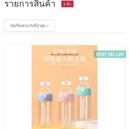
รายการสินค้า
6 ชิ้น
จัดเรียงตามวันที่ล่าสุด
BEST SELLER