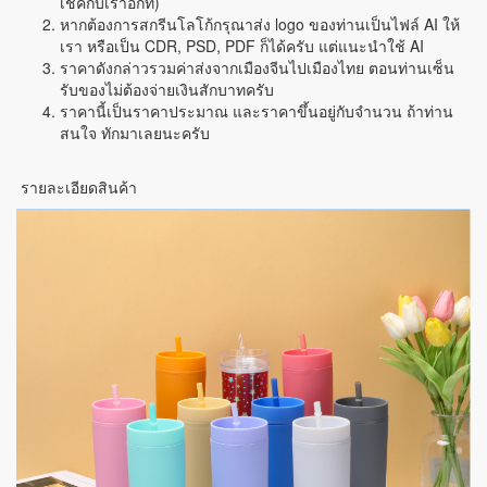
เช็คกับเราอีกที่)
หากต้องการสกรีนโลโก้กรุณาส่ง logo ของท่านเป็นไฟล์ AI ให้
เรา หรือเป็น CDR, PSD, PDF ก็ได้ครับ แต่แนะนำใช้ AI
ราคาดังกล่าวรวมค่าส่งจากเมืองจีนไปเมืองไทย ตอนท่านเซ็น
รับของไม่ต้องจ่ายเงินสักบาทครับ
ราคานี้เป็นราคาประมาณ และราคาขึ้นอยู่กับจำนวน ถ้าท่าน
สนใจ ทักมาเลยนะครับ
รายละเอียดสินค้า