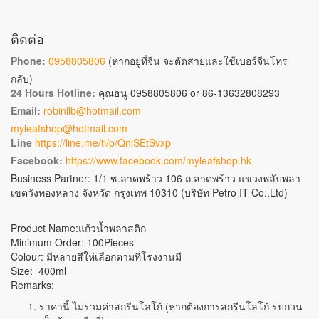
ติดต่อ
Phone:
0958805806
(หากอยู่ที่จีน จะตัดสายและใช้เบอร์จีนโทร
กลับ)
24 Hours Hotline:
คุณธนู 0958805806 or 86-13632808293
Email:
robinllb@hotmail.com
myleafshop@hotmail.com
Line
https://line.me/ti/p/QnlSEtSvxp
Facebook:
https://www.facebook.com/myleafshop.hk
Business Partner: 1/1 ซ.ลาดพร้าว 106 ถ.ลาดพร้าว แขวงพลับพลา
เขตวังทองหลาง จังหวัด กรุงเทพ 10310 (บริษัท Petro IT Co.,Ltd)
Product Name:แก้วน้ำพลาสติก
Minimum Order: 100Pieces
Colour: มีหลายสีให่เลือกตามที่โรงงานมี
Size: 400ml
Remarks:
ราคานี้ ไม่รวมค่าสกรีนโลโก้ (หากต้องการสกรีนโลโก้ รบกวน