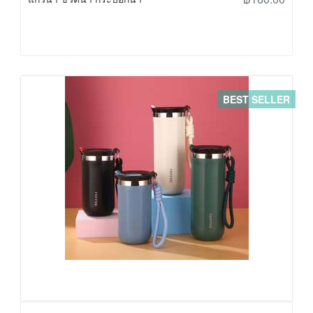
BEST SELLER