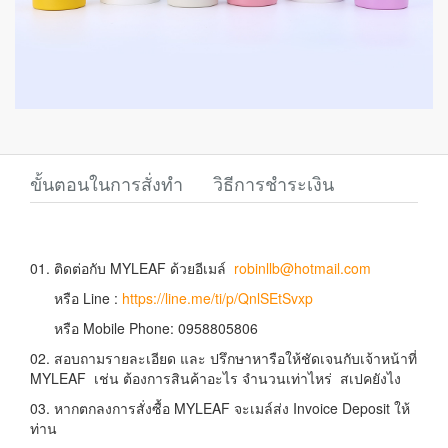
ขั้นตอนในการสั่งทำ
วิธีการชำระเงิน
01. ติดต่อกับ MYLEAF ด้วยอีเมล์
robinllb@hotmail.com
หรือ Line :
https://line.me/ti/p/QnlSEtSvxp
หรือ Mobile Phone: 0958805806
02. สอบถามรายละเอียด และ ปรึกษาหารือให้ชัดเจนกับเจ้าหน้าที่
MYLEAF เช่น ต้องการสินค้าอะไร จำนวนเท่าไหร่ สเปคยังไง
03. หากตกลงการสั่งซื้อ MYLEAF จะเมล์ส่ง Invoice Deposit ให้
ท่าน