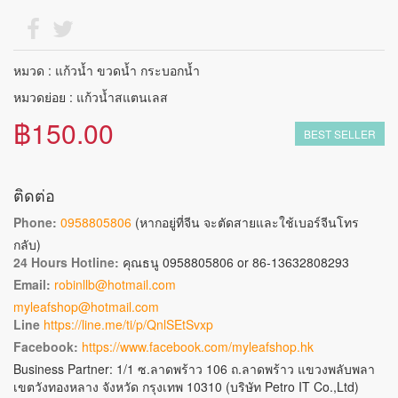
หมวด : แก้วน้ำ ขวดน้ำ กระบอกน้ำ
หมวดย่อย : แก้วน้ำสแตนเลส
฿150.00
BEST SELLER
ติดต่อ
Phone:
0958805806
(หากอยู่ที่จีน จะตัดสายและใช้เบอร์จีนโทร
กลับ)
24 Hours Hotline:
คุณธนู 0958805806 or 86-13632808293
Email:
robinllb@hotmail.com
myleafshop@hotmail.com
Line
https://line.me/ti/p/QnlSEtSvxp
Facebook:
https://www.facebook.com/myleafshop.hk
Business Partner: 1/1 ซ.ลาดพร้าว 106 ถ.ลาดพร้าว แขวงพลับพลา
เขตวังทองหลาง จังหวัด กรุงเทพ 10310 (บริษัท Petro IT Co.,Ltd)