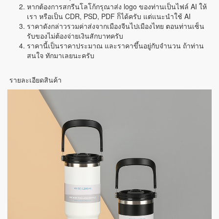
หากต้องการสกรีนโลโก้กรุณาส่ง logo ของท่านเป็นไฟล์ AI ให้
เรา หรือเป็น CDR, PSD, PDF ก็ได้ครับ แต่แนะนำใช้ AI
ราคาดังกล่าวรวมค่าส่งจากเมืองจีนไปเมืองไทย ตอนท่านเซ็น
รับของไม่ต้องจ่ายเงินสักบาทครับ
ราคานี้เป็นราคาประมาณ และราคาขึ้นอยู่กับจำนวน ถ้าท่าน
สนใจ ทักมาเลยนะครับ
รายละเอียดสินค้า