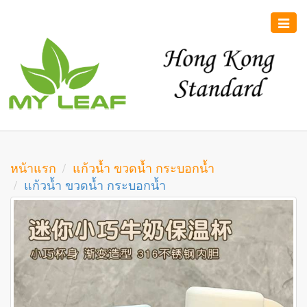
Toggle
naviga
หน้าแรก
แก้วน้ำ ขวดน้ำ กระบอกน้ำ
แก้วน้ำ ขวดน้ำ กระบอกน้ำ