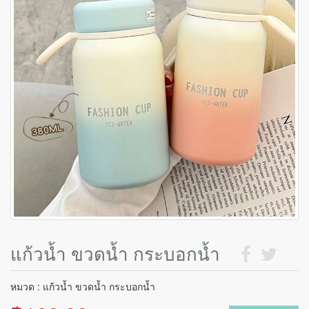
แก้วน้ำ ขวดน้ำ กระบอกน้ำ
หมวด : แก้วน้ำ ขวดน้ำ กระบอกน้ำ