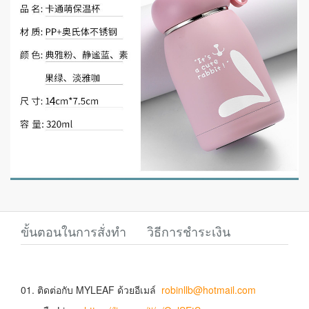
ขั้นตอนในการสั่งทำ
วิธีการชำระเงิน
01. ติดต่อกับ MYLEAF ด้วยอีเมล์
robinllb@hotmail.com