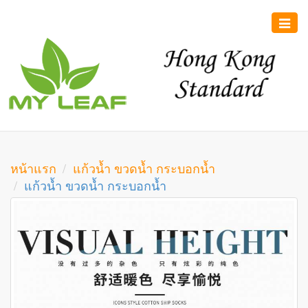
Toggle
naviga
หน้าแรก
แก้วน้ำ ขวดน้ำ กระบอกน้ำ
แก้วน้ำ ขวดน้ำ กระบอกน้ำ