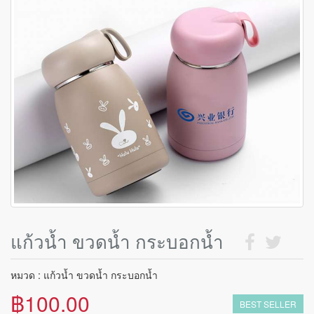
แก้วน้ำ ขวดน้ำ กระบอกน้ำ
หมวด : แก้วน้ำ ขวดน้ำ กระบอกน้ำ
฿100.00
BEST SELLER