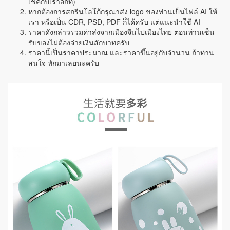
เช็คกับเราอีกที่)
หากต้องการสกรีนโลโก้กรุณาส่ง logo ของท่านเป็นไฟล์ AI ให้
เรา หรือเป็น CDR, PSD, PDF ก็ได้ครับ แต่แนะนำใช้ AI
ราคาดังกล่าวรวมค่าส่งจากเมืองจีนไปเมืองไทย ตอนท่านเซ็น
รับของไม่ต้องจ่ายเงินสักบาทครับ
ราคานี้เป็นราคาประมาณ และราคาขึ้นอยู่กับจำนวน ถ้าท่าน
สนใจ ทักมาเลยนะครับ