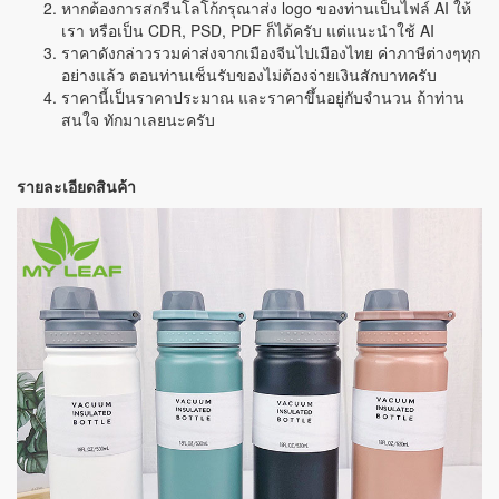
หากต้องการสกรีนโลโก้กรุณาส่ง logo ของท่านเป็นไฟล์ AI ให้
เรา หรือเป็น CDR, PSD, PDF ก็ได้ครับ แต่แนะนำใช้ AI
ราคาดังกล่าวรวมค่าส่งจากเมืองจีนไปเมืองไทย ค่าภาษีต่างๆทุก
อย่างแล้ว ตอนท่านเซ็นรับของไม่ต้องจ่ายเงินสักบาทครับ
ราคานี้เป็นราคาประมาณ และราคาขึ้นอยู่กับจำนวน ถ้าท่าน
สนใจ ทักมาเลยนะครับ
รายละเอียดสินค้า