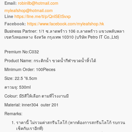
Email:
robinllb@hotmail.com
myleafshop@hotmail.com
Line
https://line.me/ti/p/QnlSEtSvxp
Facebook:
https://www.facebook.com/myleafshop.hk
Business Partner: 1/1 ซ.ลาดพร้าว 106 ถ.ลาดพร้าว แขวงพลับพลา
เขตวังทองหลาง จังหวัด กรุงเทพ 10310 (บริษัท Petro IT Co.,Ltd)
Premium No:C032
Product Name: กระติกน้ำ ขวดน้ำกีฬาขวดน้ำหิ้วได้
Minimum Order: 100Pieces
Size: 22.5 *6.5cm
คาวมจุ: 530ml
Colour: มี5สีให้เลือก ตามที่โรงงานมี
Material: inner304 outer 201
Remarks:
ราคานี้ ไม่รวมค่าสกรีนโลโก้ (หากต้องการสกรีนโลโก้ รบกวน
เช็คกับเราอีกที่)