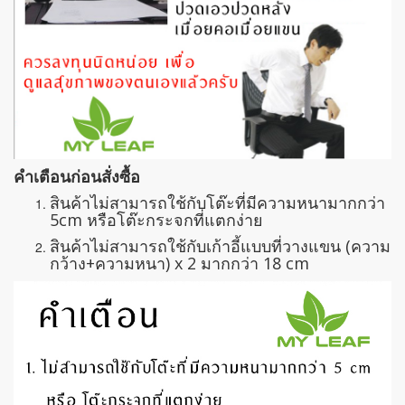
คำเตือนก่อนสั่งซื้อ
สินค้าไม่สามารถใช้กับโต๊ะที่มีความหนามากกว่า
5cm หรือโต๊ะกระจกที่แตกง่าย
สินค้าไม่สามารถใช้กับเก้าอี้แบบที่วางแขน (ความ
กว้าง+ความหนา) x 2 มากกว่า 18 cm