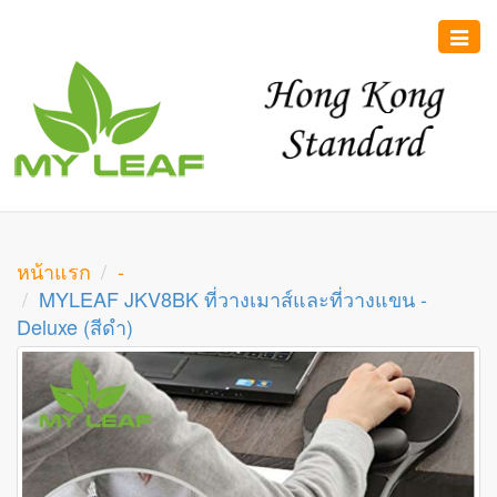
Toggle
naviga
หน้าแรก
-
MYLEAF JKV8BK ที่วางเมาส์และที่วางแขน -
Deluxe (สีดำ)