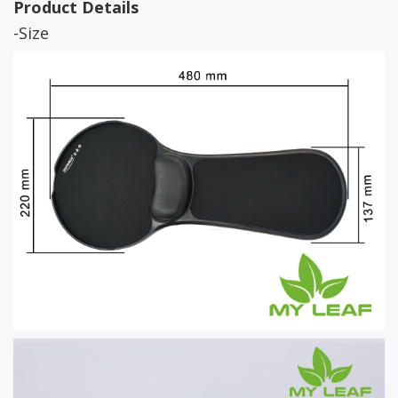
Product Details
-Size