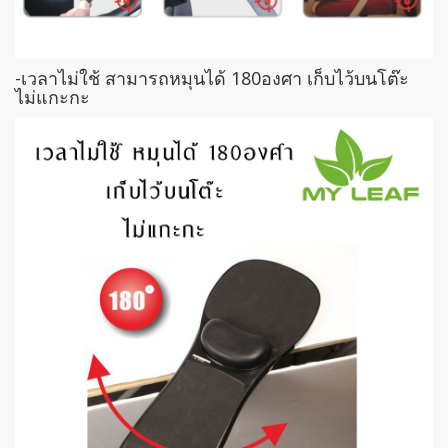
-เวลาไม่ใช้ สามารถหมุนได้ 180องศา เก็บไว้บนโต๊ะ
ไม่แกะกะ