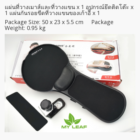
แผ่นที่วางเมาส์และที่วางแขน x 1 อุปกรณ์ยึดติดโต๊ะ x
1 แผ่นกันรอยขีดที่วางแขนของเก้าอี้ x 1
Package Size: 50 x 23 x 5.5 cm Package
Weight: 0.95 kg