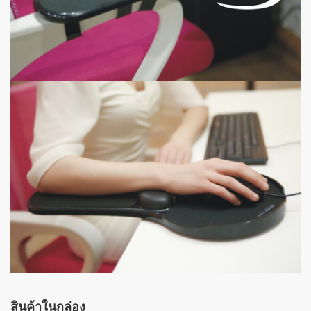
สินค้าในกล่อง