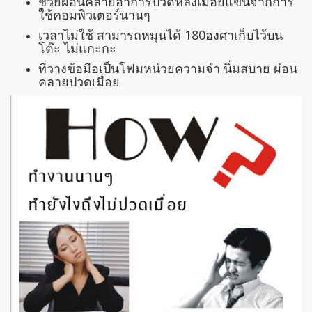
ช่วยผ่อนคลายอาการปวดหลังเมื่อยแขนจากการ
ใช้คอมพิวเตอร์นานๆ
เวลาไม่ใช้ สามารถหมุนได้ 180องศาเก็บไว้บน
โต๊ะ ไม่แกะกะ
ที่วางข้อมือเป็นโฟมหน่วยความจำ นิ่มสบาย ผ่อน
คลายปวดเมื่อย