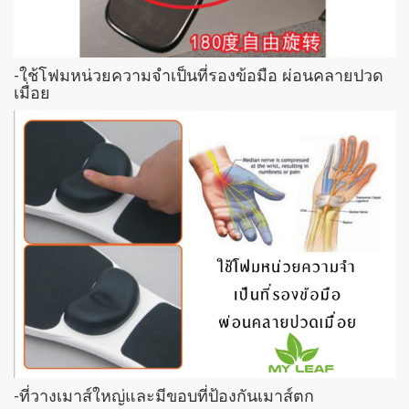
-ใช้โฟมหน่วยความจำเป็นที่รองข้อมือ ผ่อนคลายปวด
เมื่อย
-ที่วางเมาส์ใหญ่และมีขอบที่ป้องกันเมาส์ตก