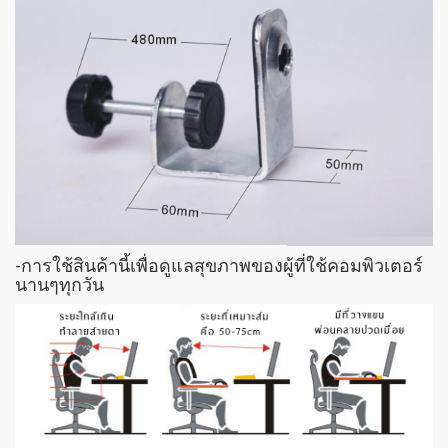
-การใช้สินค้านี้เพื่อดูแลสุขภาพของผู้ที่ใช้คอมพิวเตอร์
นานๆทุกวัน