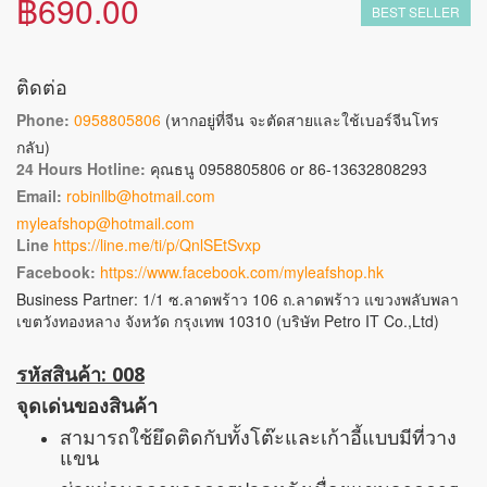
฿690.00
BEST SELLER
ติดต่อ
Phone:
0958805806
(หากอยู่ที่จีน จะตัดสายและใช้เบอร์จีนโทร
กลับ)
24 Hours Hotline:
คุณธนู 0958805806 or 86-13632808293
Email:
robinllb@hotmail.com
myleafshop@hotmail.com
Line
https://line.me/ti/p/QnlSEtSvxp
Facebook:
https://www.facebook.com/myleafshop.hk
Business Partner: 1/1 ซ.ลาดพร้าว 106 ถ.ลาดพร้าว แขวงพลับพลา
เขตวังทองหลาง จังหวัด กรุงเทพ 10310 (บริษัท Petro IT Co.,Ltd)
รหัสสินค้า: 008
จุดเด่นของสินค้า
สามารถใช้ยึดติดกับทั้งโต๊ะและเก้าอี้แบบมีที่วาง
แขน