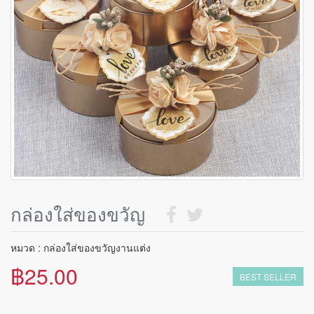
กล่องใส่ของขวัญ
หมวด : กล่องใส่ของขวัญงานแต่ง
฿25.00
BEST SELLER