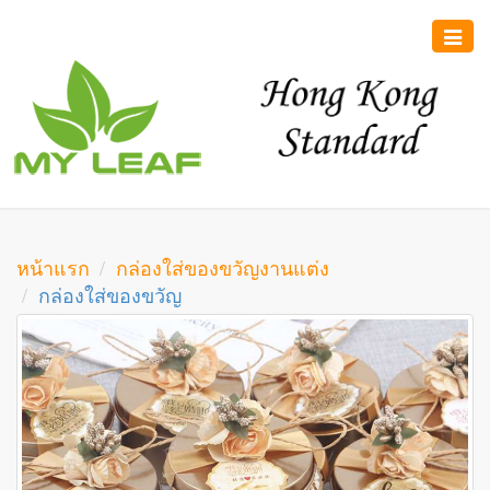
Toggle
naviga
หน้าแรก
กล่องใส่ของขวัญงานแต่ง
กล่องใส่ของขวัญ