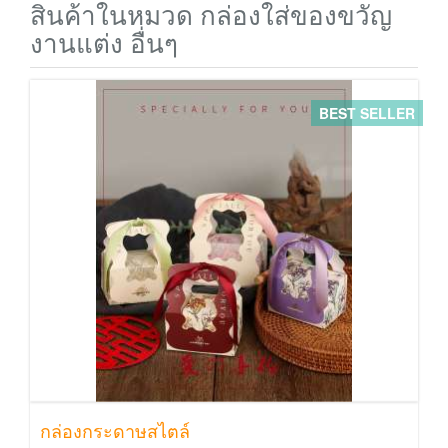
สินค้าในหมวด กล่องใส่ของขวัญ
งานแต่ง อื่นๆ
BEST SELLER
กล่องกระดาษสไตล์