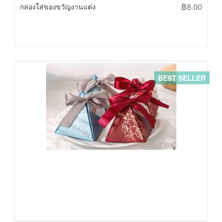
฿8.00
กล่องใส่ของขวัญงานแต่ง
BEST SELLER