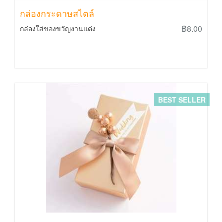
กล่องกระดาษสไตล์
฿8.00
กล่องใส่ของขวัญงานแต่ง
BEST SELLER