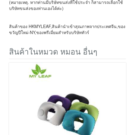
(หมายเหตุ. หากท่านมีบริษัทขนส่งที่ใช้ประจำ ก็สามารถเลือกใช้
บริษัทขนส่งของท่านเองได้ค่ะ)
สินค้าของ HKMYLEAF,สินค้านำเข้าสุณภาพจากประเทศจีน,ของ
ขวัญปีใหม่-NY,ของพรีเมี่ยมสำหรับบริษัททัวร์
สินค้าในหมวด หมอน อื่นๆ