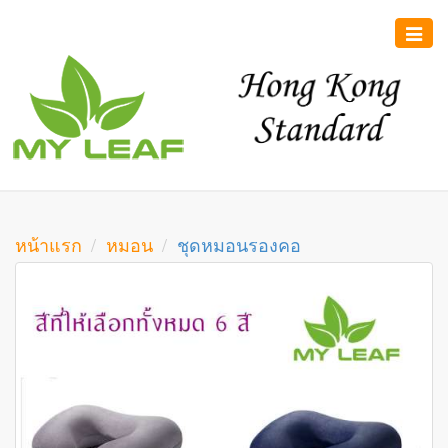
Toggle
naviga
หน้าแรก
หมอน
ชุดหมอนรองคอ