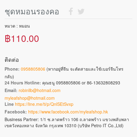
ชุดหมอนรองคอ
หมวด : หมอน
฿110.00
ติดต่อ
Phone:
0958805806
(หากอยู่ที่จีน จะตัดสายและใช้เบอร์จีนโทร
กลับ)
24 Hours Hotline:
คุณธนู 0958805806 or 86-13632808293
Email:
robinllb@hotmail.com
myleafshop@hotmail.com
Line
https://line.me/ti/p/QnlSEtSvxp
Facebook:
https://www.facebook.com/myleafshop.hk
Business Partner: 1/1 ซ.ลาดพร้าว 106 ถ.ลาดพร้าว แขวงพลับพลา
เขตวังทองหลาง จังหวัด กรุงเทพ 10310 (บริษัท Petro IT Co.,Ltd)