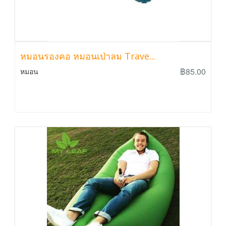
หมอนรองคอ หมอนเป่าลม Trave...
฿85.00
หมอน