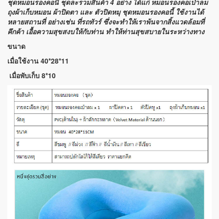
ชุดหมอนรองคอนี้ ชุดละรวมสินค้า 4 อย่าง ได้แก่ หมอนรองคอเป่าลม
ถุงผ้าเก็บหมอน ผ้าปิดตา และ ตัวปิดหมุ ชุดหมอนรองคอนี้ ใช้งานได้
หลายสถานที่ อย่างเช่น ที่รถทัวร์ ซึ่งจะทำให้เราพ้นจากสิ้งแวดล้อมที่
คึกค้า เอื้อความสุขสงบให้กับท่าน ทำให้ท่านสุขสบายในระหว่างทาง
ขนาด
เมื่อใช้งาน 40*28*11
เมื่อพับเก็บ 8*10