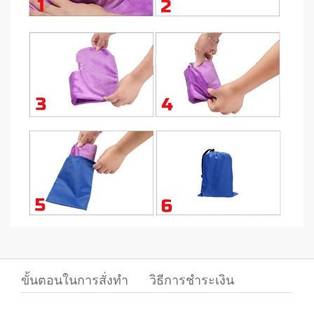
ขั้นตอนในการสั่งทำ
วิธีการชำระเงิน