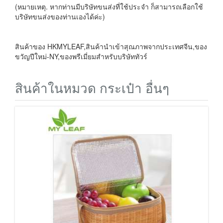
(หมายเหตุ. หากท่านมีบริษัทขนส่งที่ใช้ประจำ ก็สามารถเลือกใช้
บริษัทขนส่งของท่านเองได้ค่ะ)
สินค้าของ HKMYLEAF,สินค้านำเข้าสุณภาพจากประเทศจีน,ของ
ขวัญปีใหม่-NY,ของพรีเมี่ยมสำหรับบริษัททัวร์
สินค้าในหมวด กระเป๋า อื่นๆ