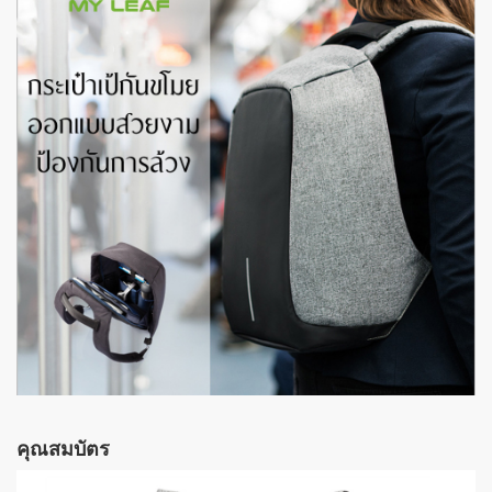
คุณสมบัตร