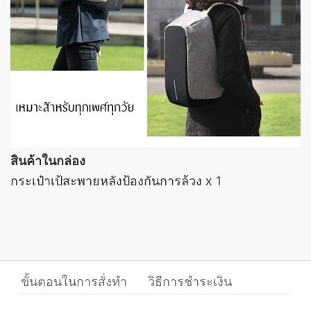
สินค้าในกล่อง
กระเป๋าเป้สะพายหลังป้องกันการล้วง x 1
ขั้นตอนในการสั่งทำ
วิธีการชำระเงิน