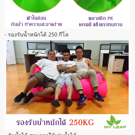
- รองรับน้ำหนักได้ 250 กีโล