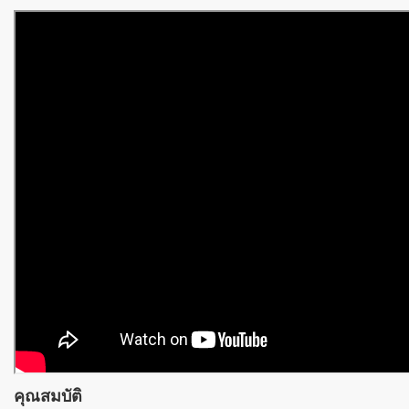
คุณสมบัติ