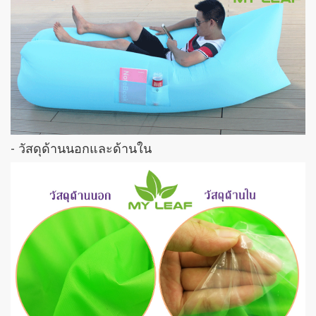
- วัสดุด้านนอกและด้านใน