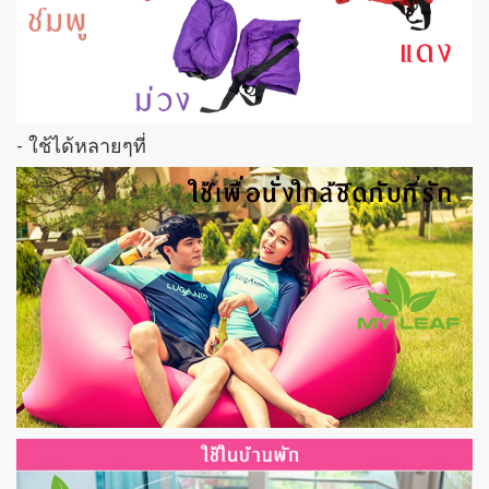
- ใช้ได้หลายๆที่