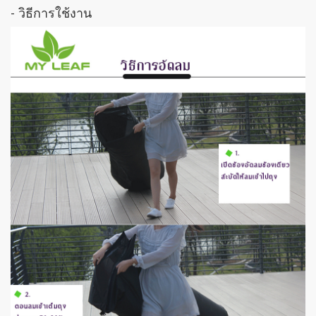
- วิธีการใช้งาน