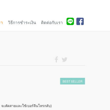
รา
วิธีการชำระเงิน
ติดต่อกับเรา
BEST SELLER
จีน จะตัดสายและใช้เบอร์จีนโทรกลับ)