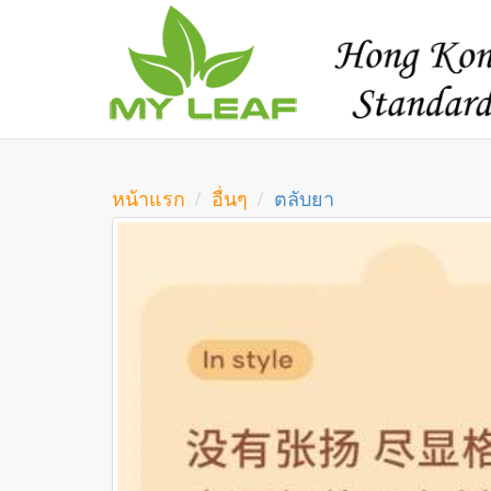
หน้าแรก
อื่นๆ
ตลับยา