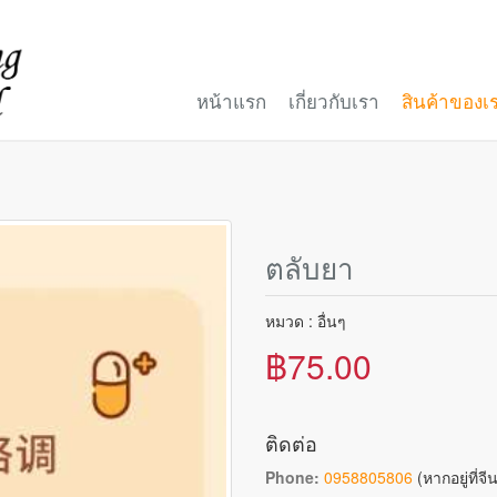
หน้าแรก
เกี่ยวกับเรา
สินค้าของเ
ตลับยา
หมวด : อื่นๆ
฿75.00
ติดต่อ
Phone:
0958805806
(หากอยู่ที่