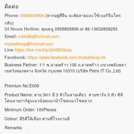
ติดต่อ
Phone:
0958805806
(หากอยู่ที่จีน จะตัดสายและใช้เบอร์จีนโทร
กลับ)
24 Hours Hotline:
คุณธนู 0958805806 or 86-13632808293
Email:
robinllb@hotmail.com
myleafshop@hotmail.com
Line
https://line.me/ti/p/QnlSEtSvxp
Facebook:
https://www.facebook.com/myleafshop.hk
Business Partner: 1/1 ซ.ลาดพร้าว 106 ถ.ลาดพร้าว แขวงพลับพลา
เขตวังทองหลาง จังหวัด กรุงเทพ 10310 (บริษัท Petro IT Co.,Ltd)
Premium No:E006
Product Name: สาย 3in1 มี 3 หัวในสายเดียว สายชาร์จ 3 หัว ซิลิ
โคนลายการ์ตูนเมวน้อยแมวนำโชคแมวโชคลาภ
Minimum Order: 100Pieces
Colour: มี5สีให้เลือก ตามที่โรงงานมี
Remarks: