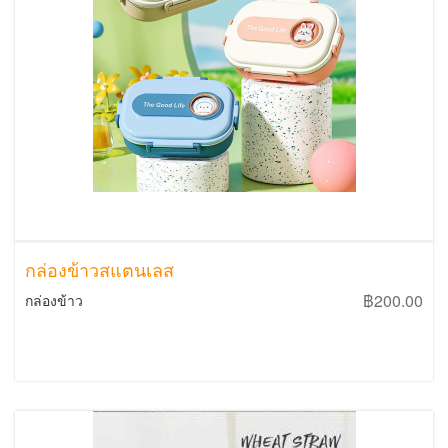
กล่องข้าวสแตนเลส
฿200.00
กล่องข้าว