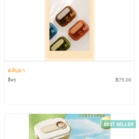
ตลับยา
฿75.00
อื่นๆ
BEST SELLER