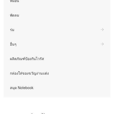
หมอน
พัดลม
ร่ม
อื่นๆ
ผลิตภัณฑ์ป้องกันไวรัส
กล่องใส่ของขวัญงานแต่ง
สมุด Notebook