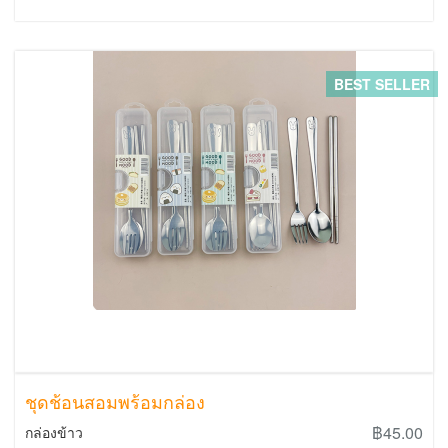
BEST SELLER
ชุดช้อนสอมพร้อมกล่อง
฿45.00
กล่องข้าว