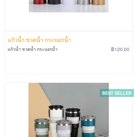
แก้วน้ำ ขวดน้ำ กระบอกน้ำ
฿120.00
แก้วน้ำ ขวดน้ำ กระบอกน้ำ
BEST SELLER