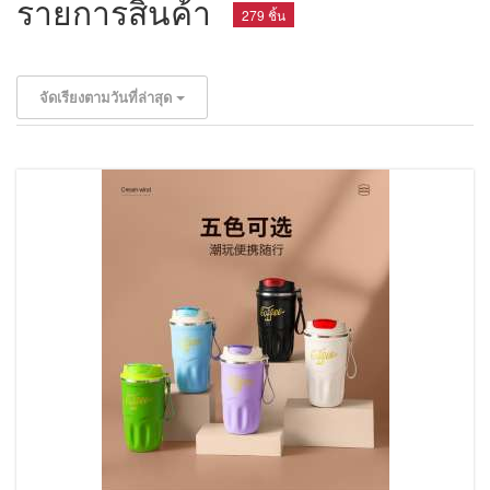
รายการสินค้า
279 ชิ้น
จัดเรียงตามวันที่ล่าสุด