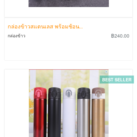
กล่องข้าวสแตนเลส พร้อมช้อน...
฿240.00
กล่องข้าว
BEST SELLER