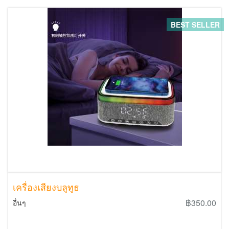
BEST SELLER
เครื่องเสียงบลูทูธ
฿350.00
อื่นๆ