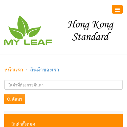
Toggle
naviga
หน้าแรก
สินค้าของเรา
ค้นหา
สินค้าทั้งหมด