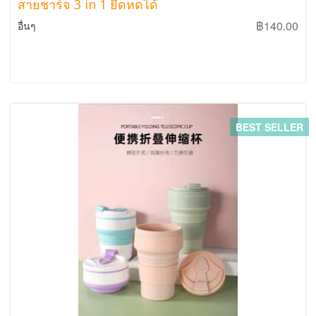
สายชาร์จ 3 in 1 ยีดหดได้
฿140.00
อื่นๆ
BEST SELLER