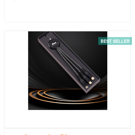
BEST SELLER