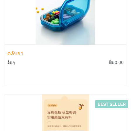
ตลับยา
฿50.00
อื่นๆ
BEST SELLER